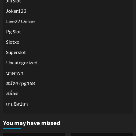
Jili Slot
Joker123
Live22 Online
Pg Slot
Slotxo
Superslot
Uncategorized
บาคาร่า
สมัคร rpg168
สล็อต
เกมยิงปลา
You may have missed