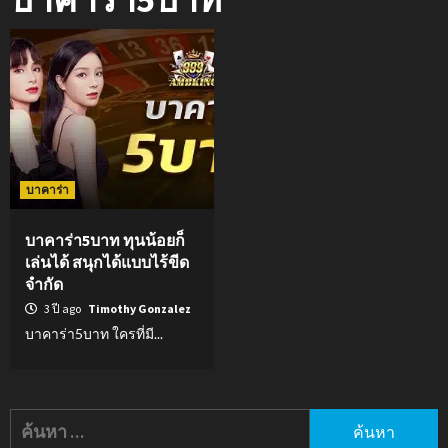
บาคาร่า
บาคาร่า5บาท ทุนน้อยก็
เล่นได้ สนุกได้แบบไร้ขีด
จำกัด
3 ปี ago
Timothy Gonzalez
บาคาร่า5บาท ใครที่มี...
ค้นหา