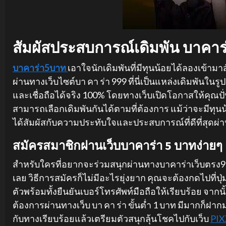
สัมผัสประสบการณ์เดิมพัน
บาคาร
บาคาร่า5บาท
เอาใจนักเดิมพันที่มีทุนน้อยได้ลองเข้า
ผ่านทางเว็บไซต์
บา คา ร่า 999
ที่นี่เป็นแหล่งเดิมพันในร
และเชื่อถือได้จริง 100% โดยทางเว็บเปิดโอกาสให้คุณปั
สามารถเลือกเดิมพันกันได้ตามที่ต้องการ แม้ว่าจะมีทุนน
ได้สัมผัสกับความประทับใจและประสบการณ์ที่ดีที่สุดผ่
สมัครสมาชิกผ่านเว็บ
บาคาร่า 5 บาท
ง่ายๆ
สำหรับใครที่อยากจะร่วมสนุกผ่านทาง
บาคาร่าเว็บตรง
เลย วิธีการสมัครก็ไม่มีอะไรยุ่งยาก คุณจะต้องกดไปที่
ตัวพร้อมทั้งยืนยันเบอร์โทรศัพท์มือถือให้เรียบร้อย จา
ต้องการผ่านทาง
เว็บ บา คา ร่า ขั้นต่ำ 1 บาท
มีมากก็ฝากม
กับทางเรียบร้อยแล้วเตรียมตัวสนุกลุ้นโชคไปกับเว็บ
PIX