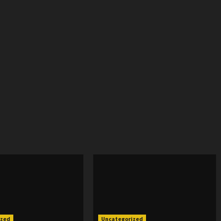
ized
Uncategorized