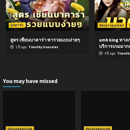
บาคาร่า
Uncategorized
สูตร เซียนบาคาร่า พารวยแบบง่ายๆ
amb king ทางเข
บริการเกมมากก
1 ปี ago
Timothy Gonzalez
4 ปี ago
Timoth
You may have missed
Uncategorized
Uncategorized