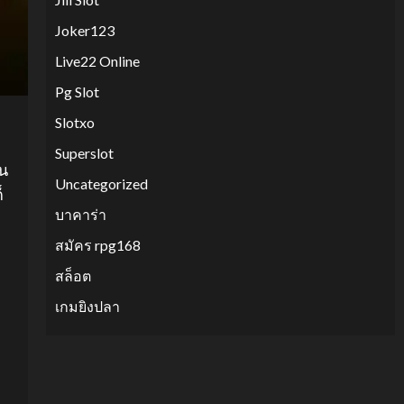
Joker123
Live22 Online
Pg Slot
Slotxo
Superslot
ัน
Uncategorized
็
บาคาร่า
สมัคร rpg168
สล็อต
เกมยิงปลา