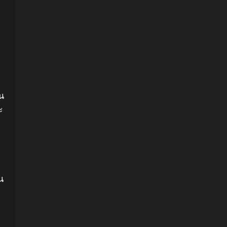
น
ะ
น
ง