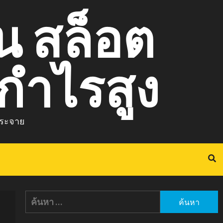
น สล็อต
กำไรสูง
นกระจาย
ค้นหา
สำหรับ: