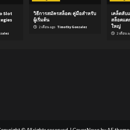
o Slot
วิธีการสมัครสล็อต: คู่มือสำหรับ
เคล็ดลับ
tegies
ผู้เริ่มต้น
สล็อตแตก
ใหญ่
2 เดือน ago
Timothy Gonzalez
zalez
2 เดือน 
opyright © All rights reserved.
|
CoverNews
by AF theme