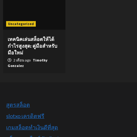
Uncategorized
เทคนิคเล่นสล็อตให้ได้
กำไรสูงสุด: คู่มือสำหรับ
มือใหม่
2 เดือน ago
Timothy
Gonzalez
สูตรสล็อต
slotxo เครดิตฟรี
เกมสล็อตทำเงินดีที่สุด