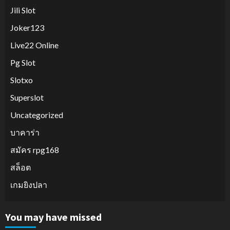
Jili Slot
Joker123
Live22 Online
Pg Slot
Slotxo
Superslot
Uncategorized
บาคาร่า
สมัคร rpg168
สล็อต
เกมยิงปลา
You may have missed