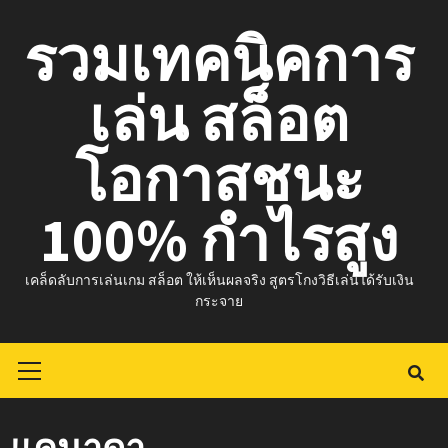
Skip
รวมเทคนิคการ
to
content
เล่น สล็อต
โอกาสชนะ
100% กำไรสูง
เคล็ดลับการเล่นเกม สล็อต ให้เห็นผลจริง สูตรโกงวิธีเล่นได้รับเงิน
กระจาย
Primary
Menu
แคนาดา