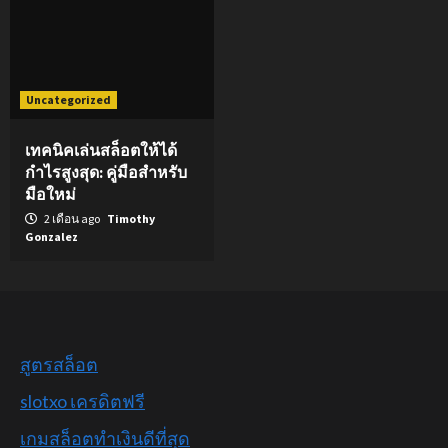
Uncategorized
เทคนิคเล่นสล็อตให้ได้
กำไรสูงสุด: คู่มือสำหรับ
มือใหม่
2 เดือน ago
Timothy
Gonzalez
สูตรสล็อต
slotxo เครดิตฟรี
เกมสล็อตทำเงินดีที่สุด