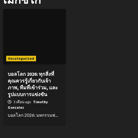
Uncategorized
บอลโลก 2026: ทุกสิ่งที่
คุณควรรู้เกี่ยวกับเจ้า
ภาพ, ทีมที่เข้าร่วม, และ
รูปแบบการแข่งขัน
3 เดือน ago
Timothy
Gonzalez
บอลโลก 2026: มหกรรมฟ...