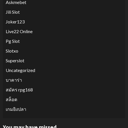
Askmebet
Jili Slot
Joker123
Live22 Online
Pg Slot
Slotxo
Superslot
Uncategorized
บาคาร่า
สมัคร rpg168
สล็อต
เกมยิงปลา
You may have missed