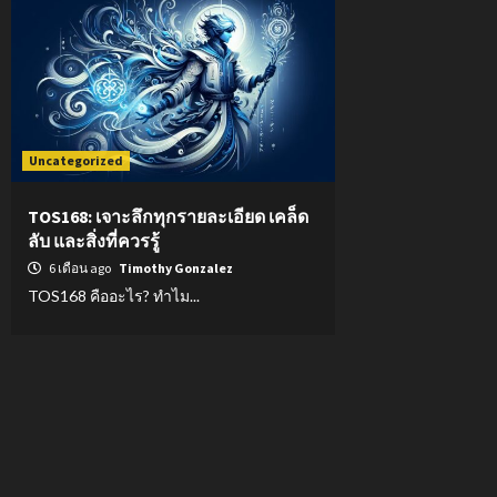
Uncategorized
TOS168: เจาะลึกทุกรายละเอียด เคล็ด
ลับ และสิ่งที่ควรรู้
6 เดือน ago
Timothy Gonzalez
TOS168 คืออะไร? ทำไม...