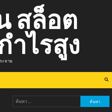
น สล็อต
กำไรสูง
นกระจาย
ค้นหา
สำหรับ: