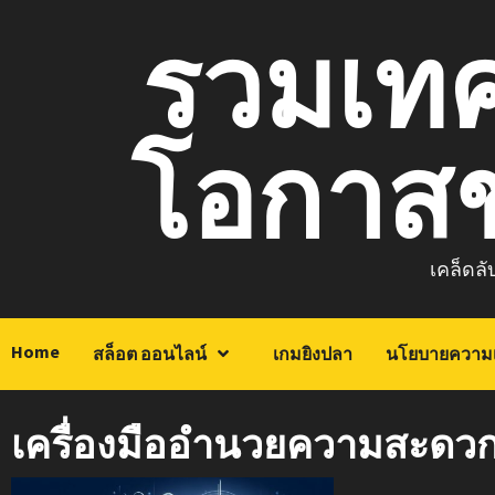
Skip
รวมเทค
to
content
โอกาสช
เคล็ดลั
Home
สล็อต ออนไลน์
เกมยิงปลา
นโยบายความเป
เครื่องมืออำนวยความสะดว