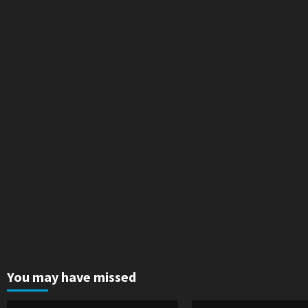
You may have missed