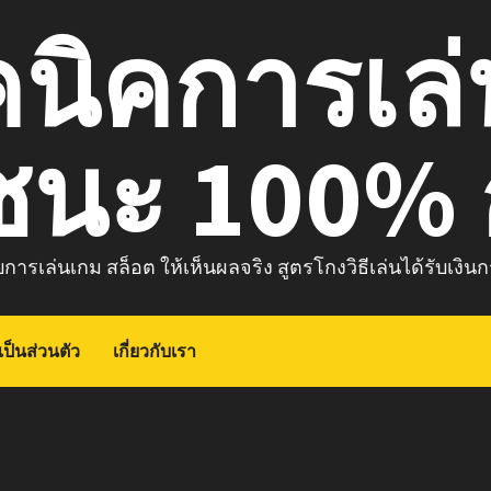
นิคการเล่
นะ 100% 
บการเล่นเกม สล็อต ให้เห็นผลจริง สูตรโกงวิธีเล่นได้รับเงิ
็นส่วนตัว
เกี่ยวกับเรา