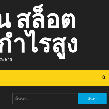
น สล็อต
กำไรสูง
นกระจาย
ค้นหา
สำหรับ: