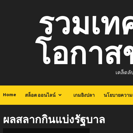
Skip
รวมเทค
to
content
โอกาสช
เคล็ดลั
Home
สล็อต ออนไลน์
เกมยิงปลา
นโยบายความเป
ผลสลากกินแบ่งรัฐบาล