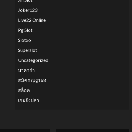
Joker123
Live22 Online
Pg Slot
Slotxo
Superslot
Uncategorized
บาคาร่า
สมัคร rpg168
สล็อต
เกมยิงปลา