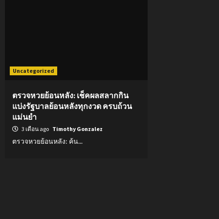
Uncategorized
ตรวจหวยย้อนหลัง: เช็คผลสลากกิน
แบ่งรัฐบาลย้อนหลังทุกงวด ครบถ้วน
แม่นยำ
3 เดือน ago
Timothy Gonzalez
ตรวจหวยย้อนหลัง: ค้น...