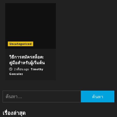
Uncategorized
วิธีการสมัครสล็อต:
คู่มือสำหรับผู้เริ่มต้น
2 เดือน ago
Timothy
Gonzalez
ค้นหา
สำหรับ:
เรื่องล่าสุด