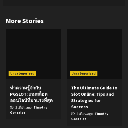
More Stories
Uncategorized
Uncategorized
ทำความรู้จักกับ
The Ultimate Guide to
PGSLOT: เกมสล็อต
Slot Online: Tips and
ออนไลน์ที่มาแรงที่สุด
Strategies for
Success
2 เดือน ago
Timothy
Gonzalez
2 เดือน ago
Timothy
Gonzalez