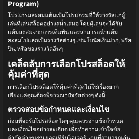
Program)
โปรแกรมสะสมแต้มเป็นโปรแกรมที่ให้รางวัลแก่ผู้
เล่นที่เล่นสล็อตอย่างสม่ำเสมอ โดยผู้เล่นจะได้รับ
แต้มสะสมจากการเดิมพัน และสามารถนำแต้ม
สะสมไปแลกเป็นรางวัลต่างๆ เช่น โบนัสเงินฝาก, ฟรีส
ปิน, หรือของรางวัลอื่นๆ
เคล็ดลับการเลือกโปรสล็อตให้
คุ้มค่าที่สุด
การเลือกโปรสล็อตให้คุ้มค่าที่สุดไม่ใช่เรื่องยาก
เพียงแค่คุณต้องพิจารณาปัจจัยต่างๆ ดังนี้
ตรวจสอบข้อกำหนดและเงื่อนไข
ก่อนที่จะรับโปรสล็อตใดๆ คุณควรอ่านข้อกำหนด
และเงื่อนไขอย่างละเอียด เพื่อทำความเข้าใจข้อ
จำกัดต่างๆ เช่น ยอดเทิร์นโอเวอร์, เกมที่สามารถเล่น