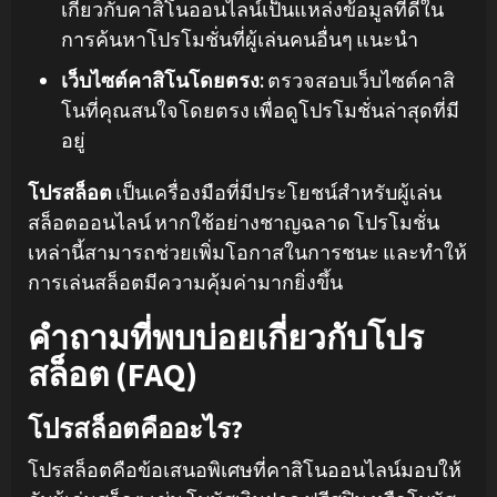
เกี่ยวกับคาสิโนออนไลน์เป็นแหล่งข้อมูลที่ดีใน
การค้นหาโปรโมชั่นที่ผู้เล่นคนอื่นๆ แนะนำ
เว็บไซต์คาสิโนโดยตรง:
ตรวจสอบเว็บไซต์คาสิ
โนที่คุณสนใจโดยตรง เพื่อดูโปรโมชั่นล่าสุดที่มี
อยู่
โปรสล็อต
เป็นเครื่องมือที่มีประโยชน์สำหรับผู้เล่น
สล็อตออนไลน์ หากใช้อย่างชาญฉลาด โปรโมชั่น
เหล่านี้สามารถช่วยเพิ่มโอกาสในการชนะ และทำให้
การเล่นสล็อตมีความคุ้มค่ามากยิ่งขึ้น
คำถามที่พบบ่อยเกี่ยวกับโปร
สล็อต (FAQ)
โปรสล็อตคืออะไร?
โปรสล็อตคือข้อเสนอพิเศษที่คาสิโนออนไลน์มอบให้