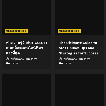
Uncategorized
Uncategorized
ทำความรู้จักกับ PGSLOT:
The Ultimate Guide to
เกมสล็อตออนไลน์ที่มา
Slot Online: Tips and
แรงที่สุด
Strategies for Success
2 เดือน ago
Timothy
2 เดือน ago
Timothy
Gonzalez
Gonzalez