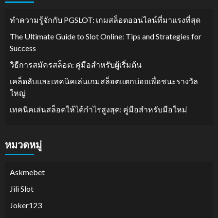
ทำความรู้จักกับ PGSLOT: เกมสล็อตออนไลน์ที่มาแรงที่สุด
The Ultimate Guide to Slot Online: Tips and Strategies for
Success
วิธีการสมัครสล็อต: คู่มือสำหรับผู้เริ่มต้น
เคล็ดลับและเทคนิคเล่นเกมสล็อตแตกบ่อยเพื่อชนะรางวัล
ใหญ่
เทคนิคเล่นสล็อตให้ได้กำไรสูงสุด: คู่มือสำหรับมือใหม่
หมวดหมู่
Askmebet
Jili Slot
Joker123