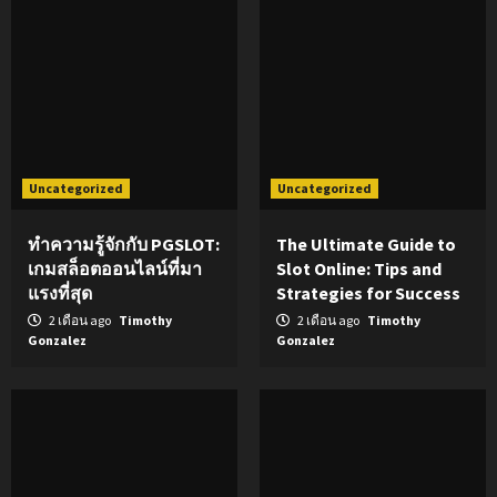
Uncategorized
Uncategorized
ทำความรู้จักกับ PGSLOT:
The Ultimate Guide to
เกมสล็อตออนไลน์ที่มา
Slot Online: Tips and
แรงที่สุด
Strategies for Success
2 เดือน ago
Timothy
2 เดือน ago
Timothy
Gonzalez
Gonzalez