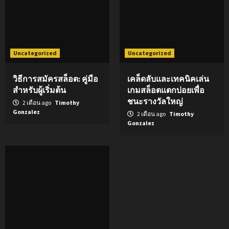
Uncategorized
Uncategorized
วิธีการสมัครสล็อต: คู่มือ
เคล็ดลับและเทคนิคเล่น
สำหรับผู้เริ่มต้น
เกมสล็อตแตกบ่อยเพื่อ
ชนะรางวัลใหญ่
2 เดือน ago
Timothy
Gonzalez
2 เดือน ago
Timothy
Gonzalez