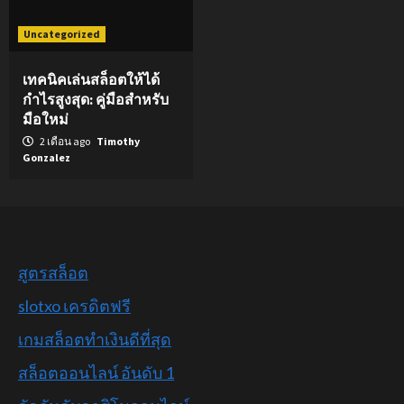
Uncategorized
เทคนิคเล่นสล็อตให้ได้
กำไรสูงสุด: คู่มือสำหรับ
มือใหม่
2 เดือน ago
Timothy
Gonzalez
สูตรสล็อต
slotxo เครดิตฟรี
เกมสล็อตทำเงินดีที่สุด
สล็อตออนไลน์ อันดับ 1