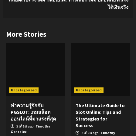
ได้เงินจริง
More Stories
Uncategorized
Uncategorized
ทำความรู้จักกับ
The Ultimate Guide to
PGSLOT: เกมสล็อต
Slot Online: Tips and
ออนไลน์ที่มาแรงที่สุด
Strategies for
Success
2 เดือน ago
Timothy
Gonzalez
2 เดือน ago
Timothy