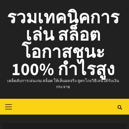
Skip
รวมเทคนิคการ
to
content
เล่น สล็อต
โอกาสชนะ
100% กำไรสูง
เคล็ดลับการเล่นเกม สล็อต ให้เห็นผลจริง สูตรโกงวิธีเล่นได้รับเงิน
กระจาย
Primary
Menu